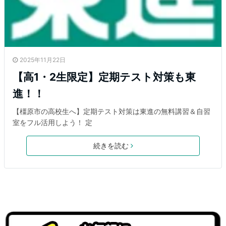
2025年11月22日
【高1・2生限定】定期テスト対策も東
進！！
【橿原市の高校生へ】定期テスト対策は東進の無料講習＆自習
室をフル活用しよう！ 定
続きを読む