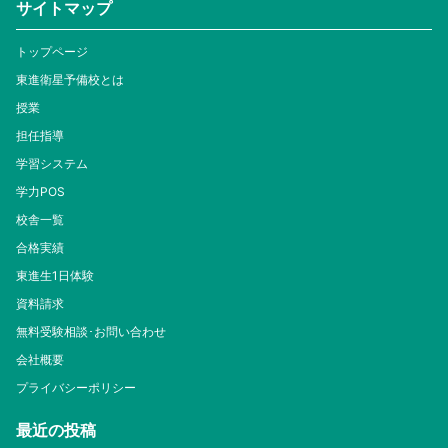
サイトマップ
トップページ
東進衛星予備校とは
授業
担任指導
学習システム
学力POS
校舎一覧
合格実績
東進生1日体験
資料請求
無料受験相談･お問い合わせ
会社概要
プライバシーポリシー
最近の投稿