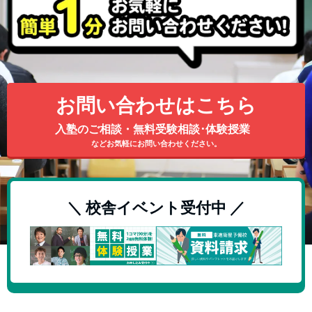
お問い合わせはこちら
入塾のご相談・無料受験相談･体験授業
などお気軽にお問い合わせください。
＼ 校舎イベント受付中 ／