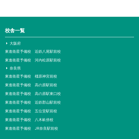
校舎一覧
大阪府
東進衛星予備校 近鉄八尾駅前校
東進衛星予備校 河内松原駅前校
奈良県
東進衛星予備校 橿原神宮前校
東進衛星予備校 高の原駅前校
東進衛星予備校 高の原駅東口校
東進衛星予備校 近鉄郡山駅前校
東進衛星予備校 五位堂駅前校
東進衛星予備校 八木畝傍校
東進衛星予備校 JR奈良駅前校