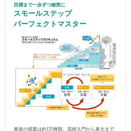
目標まで一歩ずつ確実に
スモールステップ
パーフェクトマスター
東進の授業は約1万種類。高校入門から東大まで