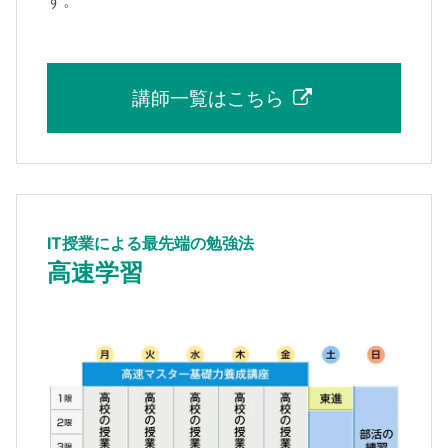
講師一覧はこちら
IT授業による最先端の勉強法
高速学習