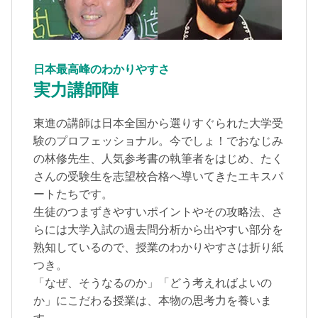
日本最高峰のわかりやすさ
実力講師陣
東進の講師は日本全国から選りすぐられた大学受
験のプロフェッショナル。今でしょ！でおなじみ
の林修先生、人気参考書の執筆者をはじめ、たく
さんの受験生を志望校合格へ導いてきたエキスパ
ートたちです。
生徒のつまずきやすいポイントやその攻略法、さ
らには大学入試の過去問分析から出やすい部分を
熟知しているので、授業のわかりやすさは折り紙
つき。
「なぜ、そうなるのか」「どう考えればよいの
か」にこだわる授業は、本物の思考力を養いま
す。