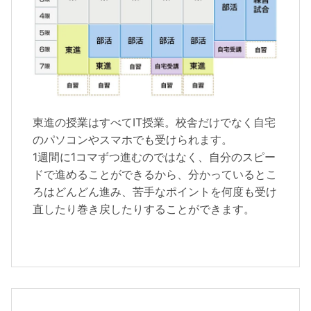
東進の授業はすべてIT授業。校舎だけでなく自宅
のパソコンやスマホでも受けられます。
1週間に1コマずつ進むのではなく、自分のスピー
ドで進めることができるから、分かっているとこ
ろはどんどん進み、苦手なポイントを何度も受け
直したり巻き戻したりすることができます。