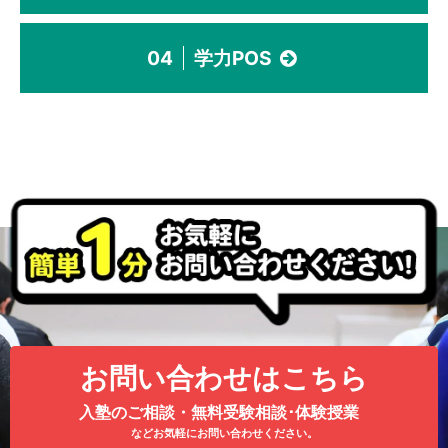
04
学力POS
お問い合わせはこちら
入塾のご相談・無料受験相談･体験授業
などお気軽にお問い合わせください。