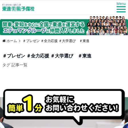
Menu
ホーム
＃プレゼン ＃全力応援 ＃大学選び ＃東進
＃プレゼン ＃全力応援 ＃大学選び ＃東進
タグ 記事一覧