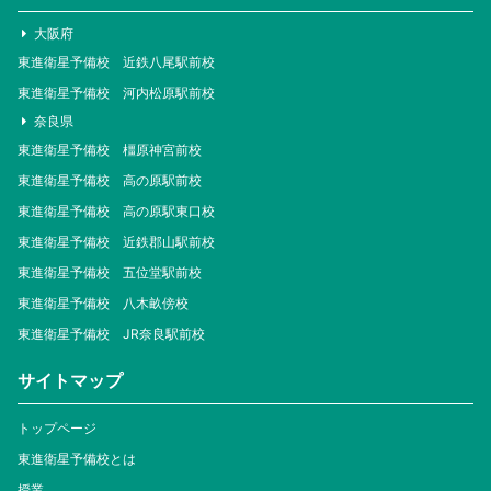
大阪府
東進衛星予備校 近鉄八尾駅前校
東進衛星予備校 河内松原駅前校
奈良県
東進衛星予備校 橿原神宮前校
東進衛星予備校 高の原駅前校
東進衛星予備校 高の原駅東口校
東進衛星予備校 近鉄郡山駅前校
東進衛星予備校 五位堂駅前校
東進衛星予備校 八木畝傍校
東進衛星予備校 JR奈良駅前校
サイトマップ
トップページ
東進衛星予備校とは
授業