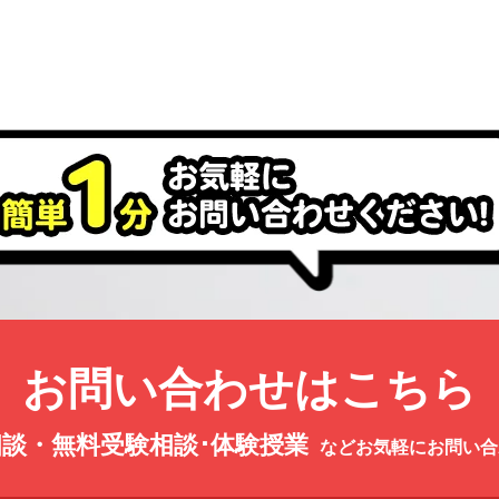
お問い合わせはこちら
談・無料受験相談･体験授業
などお気軽にお問い合