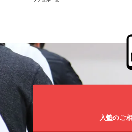
入塾のご相