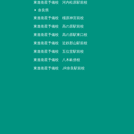
東進衛星予備校 河内松原駅前校
奈良県
東進衛星予備校 橿原神宮前校
東進衛星予備校 高の原駅前校
東進衛星予備校 高の原駅東口校
東進衛星予備校 近鉄郡山駅前校
東進衛星予備校 五位堂駅前校
東進衛星予備校 八木畝傍校
東進衛星予備校 JR奈良駅前校