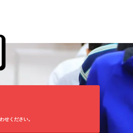
わせください。