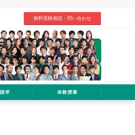
無料受験相談・問い合わせ
請求
体験授業