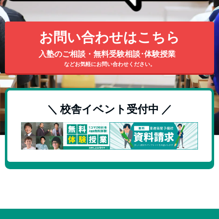
お問い合わせはこちら
入塾のご相談・無料受験相談･体験授業
などお気軽にお問い合わせください。
＼ 校舎イベント受付中 ／