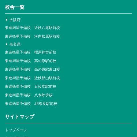
校舎一覧
大阪府
東進衛星予備校 近鉄八尾駅前校
東進衛星予備校 河内松原駅前校
奈良県
東進衛星予備校 橿原神宮前校
東進衛星予備校 高の原駅前校
東進衛星予備校 高の原駅東口校
東進衛星予備校 近鉄郡山駅前校
東進衛星予備校 五位堂駅前校
東進衛星予備校 八木畝傍校
東進衛星予備校 JR奈良駅前校
サイトマップ
トップページ