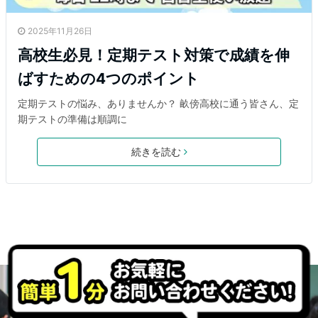
2025年11月26日
高校生必見！定期テスト対策で成績を伸
ばすための4つのポイント
定期テストの悩み、ありませんか？ 畝傍高校に通う皆さん、定
期テストの準備は順調に
続きを読む