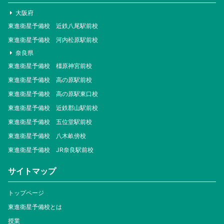
大阪府
東進衛星予備校 近鉄八尾駅前校
東進衛星予備校 河内松原駅前校
奈良県
東進衛星予備校 橿原神宮前校
東進衛星予備校 高の原駅前校
東進衛星予備校 高の原駅東口校
東進衛星予備校 近鉄郡山駅前校
東進衛星予備校 五位堂駅前校
東進衛星予備校 八木畝傍校
東進衛星予備校 JR奈良駅前校
サイトマップ
トップページ
東進衛星予備校とは
授業