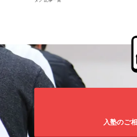
入塾のご相