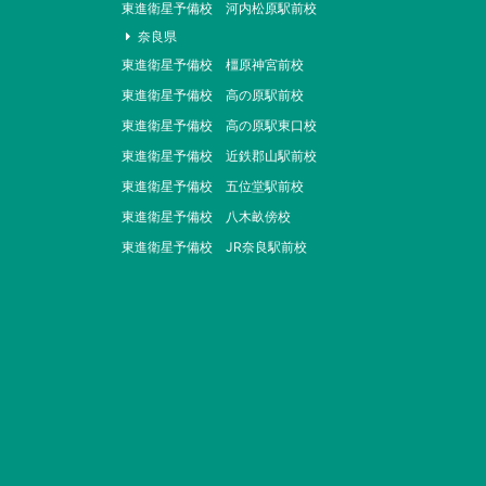
東進衛星予備校 河内松原駅前校
奈良県
東進衛星予備校 橿原神宮前校
東進衛星予備校 高の原駅前校
東進衛星予備校 高の原駅東口校
東進衛星予備校 近鉄郡山駅前校
東進衛星予備校 五位堂駅前校
東進衛星予備校 八木畝傍校
東進衛星予備校 JR奈良駅前校