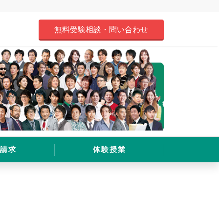
無料受験相談・問い合わせ
請求
体験授業