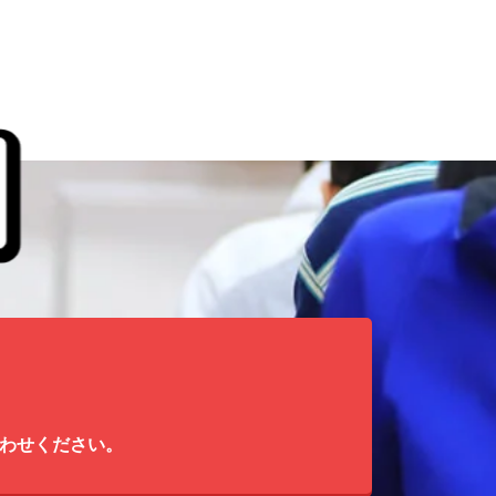
わせください。