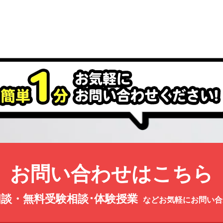
お問い合わせはこちら
談・無料受験相談･体験授業
などお気軽にお問い合