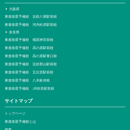
大阪府
東進衛星予備校 近鉄八尾駅前校
東進衛星予備校 河内松原駅前校
奈良県
東進衛星予備校 橿原神宮前校
東進衛星予備校 高の原駅前校
東進衛星予備校 高の原駅東口校
東進衛星予備校 近鉄郡山駅前校
東進衛星予備校 五位堂駅前校
東進衛星予備校 八木畝傍校
東進衛星予備校 JR奈良駅前校
サイトマップ
トップページ
東進衛星予備校とは
授業