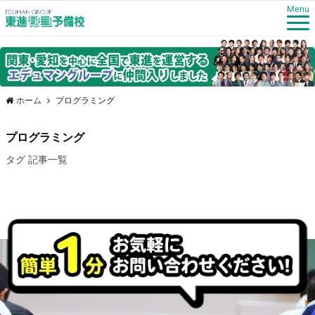
Menu
ホーム
プログラミング
プログラミング
タグ 記事一覧